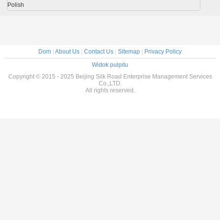
Polish
Dom
|
About Us
|
Contact Us
|
Sitemap
|
Privacy Policy
Widok pulpitu
Copyright © 2015 - 2025 Beijing Silk Road Enterprise Management Services
Co.,LTD.
All rights reserved.